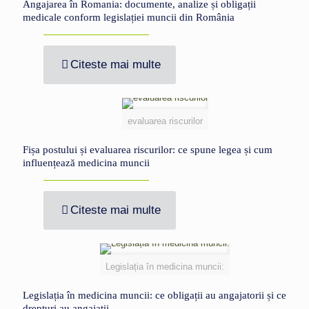
Angajarea în Romania: documente, analize și obligații
medicale conform legislației muncii din România
Citeste mai multe
evaluarea riscurilor
Fișa postului și evaluarea riscurilor: ce spune legea și cum
influențează medicina muncii
Citeste mai multe
Legislația în medicina muncii:
Legislația în medicina muncii: ce obligații au angajatorii și ce
drepturi au angajații