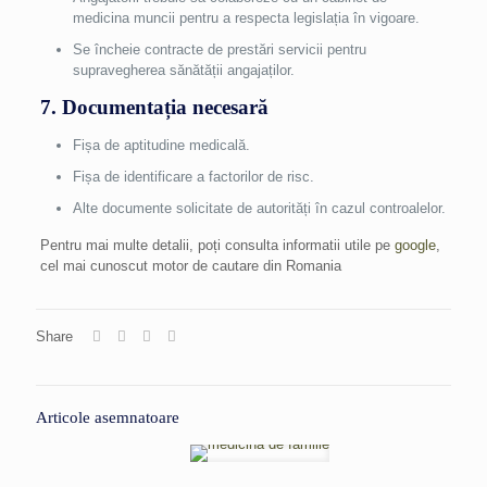
medicina muncii pentru a respecta legislația în vigoare.
Se încheie contracte de prestări servicii pentru
supravegherea sănătății angajaților.
7. Documentația necesară
Fișa de aptitudine medicală.
Fișa de identificare a factorilor de risc.
Alte documente solicitate de autorități în cazul controalelor.
Pentru mai multe detalii, poți consulta informatii utile pe
google
,
cel mai cunoscut motor de cautare din Romania
Share
Articole asemnatoare