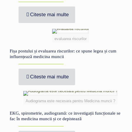
Citeste mai multe
evaluarea riscurilor
Fișa postului și evaluarea riscurilor: ce spune legea și cum
influențează medicina muncii
Citeste mai multe
Audiograma este necesara pentru Medicina muncii ?
EKG, spirometrie, audiogramă: ce investigații funcționale se
fac în medicina muncii și ce depistează