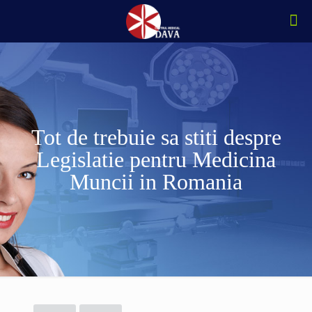
Tot de trebuie sa stiti despre
Legislatie pentru Medicina
Muncii in Romania